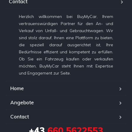
Contact
Herzlich willkommen bei BuyMyCar, Ihrem
vertrauenswürdigen Partner für den An- und
Verkauf von Unfall- und Gebrauchtwagen. Wir
sind stolz darauf, Ihnen eine Plattform zu bieten,
die speziell darauf ausgerichtet ist, Ihre
Bedürfnisse effizient und kompetent zu erfüllen.
Ob Sie ein Fahrzeug kaufen oder verkaufen
möchten, BuyMyCar steht Ihnen mit Expertise
und Engagement zur Seite.
Home
Angebote
Contact
+43
660 5622553