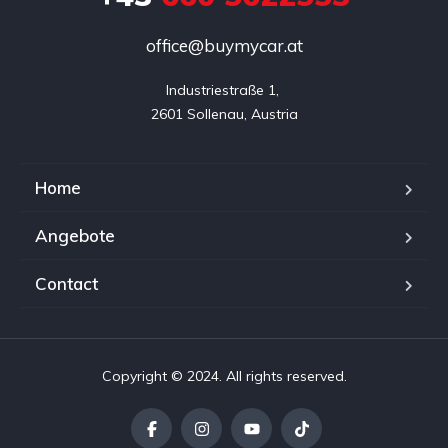
office@buymycar.at
Industriestraße 1, 

2601 Sollenau, Austria
Home
Angebote
Contact
Copyright © 2024. All rights reserved.