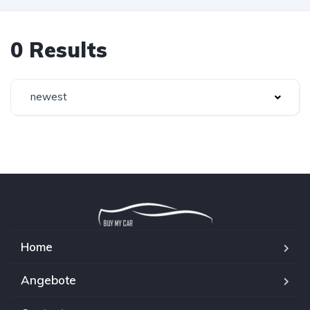
0 Results
newest
Home
Angebote